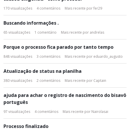
170
visualizações
4
comentários
Mais recente por
fer29
Buscando informações .
65
visualizações
1
comentário
Mais recente por
andrelas
Porque o processo fica parado por tanto tempo
848
visualizações
3
comentários
Mais recente por
eduardo_augusto
Atualização de status na planilha
380
visualizações
2
comentários
Mais recente por
Captain
ajuda para achar o registro de nascimento do bisavô
português
97
visualizações
4
comentários
Mais recente por
Nairolasai
Processo finalizado