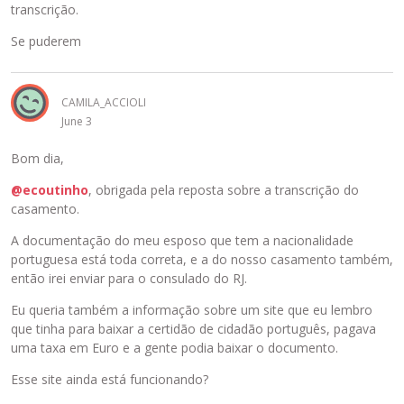
transcrição.
Se puderem
CAMILA_ACCIOLI
June 3
Bom dia,
@ecoutinho
, obrigada pela reposta sobre a transcrição do
casamento.
A documentação do meu esposo que tem a nacionalidade
portuguesa está toda correta, e a do nosso casamento também,
então irei enviar para o consulado do RJ.
Eu queria também a informação sobre um site que eu lembro
que tinha para baixar a certidão de cidadão português, pagava
uma taxa em Euro e a gente podia baixar o documento.
Esse site ainda está funcionando?