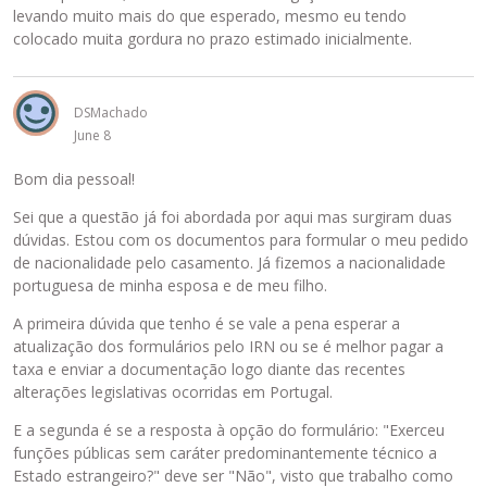
levando muito mais do que esperado, mesmo eu tendo
colocado muita gordura no prazo estimado inicialmente.
DSMachado
June 8
Bom dia pessoal!
Sei que a questão já foi abordada por aqui mas surgiram duas
dúvidas. Estou com os documentos para formular o meu pedido
de nacionalidade pelo casamento. Já fizemos a nacionalidade
portuguesa de minha esposa e de meu filho.
A primeira dúvida que tenho é se vale a pena esperar a
atualização dos formulários pelo IRN ou se é melhor pagar a
taxa e enviar a documentação logo diante das recentes
alterações legislativas ocorridas em Portugal.
E a segunda é se a resposta à opção do formulário: "Exerceu
funções públicas sem caráter predominantemente técnico a
Estado estrangeiro?" deve ser "Não", visto que trabalho como