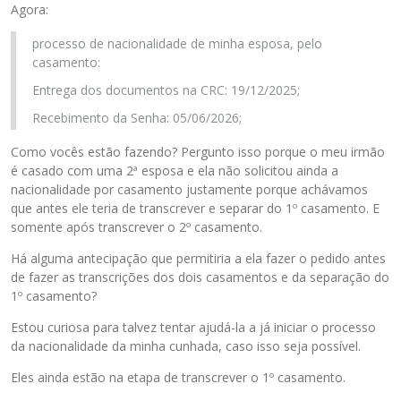
Agora:
processo de nacionalidade de minha esposa, pelo
casamento:
Entrega dos documentos na CRC: 19/12/2025;
Recebimento da Senha: 05/06/2026;
Como vocês estão fazendo? Pergunto isso porque o meu irmão
é casado com uma 2ª esposa e ela não solicitou ainda a
nacionalidade por casamento justamente porque achávamos
que antes ele teria de transcrever e separar do 1º casamento. E
somente após transcrever o 2º casamento.
Há alguma antecipação que permitiria a ela fazer o pedido antes
de fazer as transcrições dos dois casamentos e da separação do
1º casamento?
Estou curiosa para talvez tentar ajudá-la a já iniciar o processo
da nacionalidade da minha cunhada, caso isso seja possível.
Eles ainda estão na etapa de transcrever o 1º casamento.