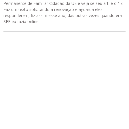
Permanente de Familiar Cidadao da UE e veja se seu art. é o 17.
Faz um texto solicitando a renovação e aguarda eles
responderem, fiz assim esse ano, das outras vezes quando era
SEF eu fazia online.