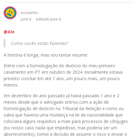
ecoutinho
June 6
editado June 6
@Ale
Como vocês estão fazendo?
A história é longa, mas vou tentar resumir:
Entrei com a homologação do divórcio do meu primeiro
casamento em PT em outubro de 2024. Inicialmente estava
previsto concluir em até 1 ano, um pouco mais, um pouco
menos.
Em dezembro do ano passado já havia passado 1 ano e 2
meses desde que o advogado entrou com a ação de
homologação de divórcio no Tribunal da Relação e como eu
sabia que haveria uma mudança na lei da nacionalidade que
colocaria alguns requisitos a mais para processos de cônjuges
(no nosso caso nada que impedisse, mas poderia ser um
aborrecimento), tomei a decisão de assumir o risco e enviar o