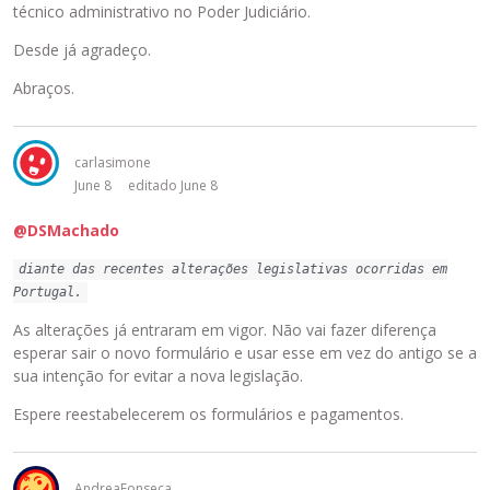
técnico administrativo no Poder Judiciário.
Desde já agradeço.
Abraços.
carlasimone
June 8
editado June 8
@DSMachado
diante das recentes alterações legislativas ocorridas em
Portugal.
As alterações já entraram em vigor. Não vai fazer diferença
esperar sair o novo formulário e usar esse em vez do antigo se a
sua intenção for evitar a nova legislação.
Espere reestabelecerem os formulários e pagamentos.
AndreaFonseca