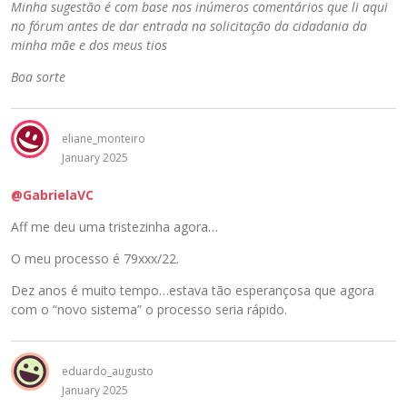
Minha sugestão é com base nos inúmeros comentários que li aqui
no fórum antes de dar entrada na solicitação da cidadania da
minha mãe e dos meus tios
Boa sorte
eliane_monteiro
January 2025
@GabrielaVC
Aff me deu uma tristezinha agora…
O meu processo é 79xxx/22.
Dez anos é muito tempo…estava tão esperançosa que agora
com o “novo sistema” o processo seria rápido.
eduardo_augusto
January 2025