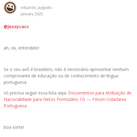
eduardo_augusto
January 2025
@jessycacc
ah, ok, entendido!
Se o seu avô é brasileiro, não é necessário apresentar nenhum
comprovante de educação ou de conhecimento de língua
portuguesa.
só precisa seguir essa lista aqui:
Documentos para Atribuição de
Nacionalidade para Netos Formulário 1D — Fórum Cidadania
Portuguesa
boa sorte!