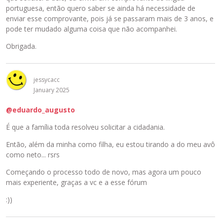
portuguesa, então quero saber se ainda há necessidade de
enviar esse comprovante, pois já se passaram mais de 3 anos, e
pode ter mudado alguma coisa que não acompanhei.
Obrigada.
jessycacc
January 2025
@eduardo_augusto
É que a família toda resolveu solicitar a cidadania.
Então, além da minha como filha, eu estou tirando a do meu avô
como neto... rsrs
Começando o processo todo de novo, mas agora um pouco
mais experiente, graças a vc e a esse fórum
:))