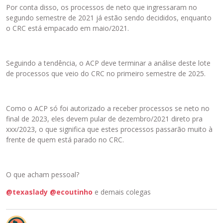
Por conta disso, os processos de neto que ingressaram no
segundo semestre de 2021 já estão sendo decididos, enquanto
o CRC está empacado em maio/2021.
Seguindo a tendência, o ACP deve terminar a análise deste lote
de processos que veio do CRC no primeiro semestre de 2025.
Como o ACP só foi autorizado a receber processos se neto no
final de 2023, eles devem pular de dezembro/2021 direto pra
xxx/2023, o que significa que estes processos passarão muito à
frente de quem está parado no CRC.
O que acham pessoal?
@texaslady
@ecoutinho
e demais colegas