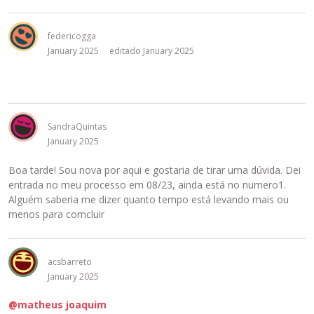
federicogga
January 2025
editado January 2025
SandraQuintas
January 2025
Boa tarde! Sou nova por aqui e gostaria de tirar uma dúvida. Dei
entrada no meu processo em 08/23, ainda está no numero1.
Alguém saberia me dizer quanto tempo está levando mais ou
menos para comcluir
acsbarreto
January 2025
@matheus joaquim