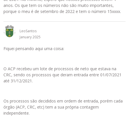
anos. Os que tem os números não são muito importantes,
porque o meu é de setembro de 2022 e tem o número 15xxxx.
LeoSantos
January 2025
Fiquei pensando aqui uma coisa:
O ACP recebeu um lote de processos de neto que estava na
CRC, sendo os processos que deram entrada entre 01/07/2021
até 31/12/2021.
Os processos são decididos em ordem de entrada, porém cada
órgão (ACP, CRC, etc) tem a sua própria contagem
independente.