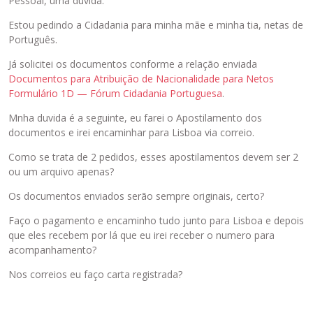
Pessoal, uma duvida.
Estou pedindo a Cidadania para minha mãe e minha tia, netas de
Português.
Já solicitei os documentos conforme a relação enviada
Documentos para Atribuição de Nacionalidade para Netos
Formulário 1D — Fórum Cidadania Portuguesa
.
Mnha duvida é a seguinte, eu farei o Apostilamento dos
documentos e irei encaminhar para Lisboa via correio.
Como se trata de 2 pedidos, esses apostilamentos devem ser 2
ou um arquivo apenas?
Os documentos enviados serão sempre originais, certo?
Faço o pagamento e encaminho tudo junto para Lisboa e depois
que eles recebem por lá que eu irei receber o numero para
acompanhamento?
Nos correios eu faço carta registrada?