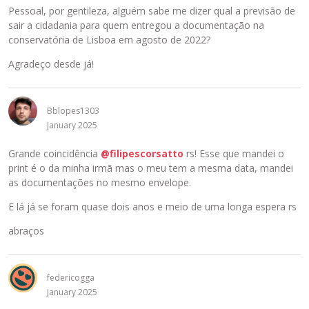
Pessoal, por gentileza, alguém sabe me dizer qual a previsão de
sair a cidadania para quem entregou a documentação na
conservatória de Lisboa em agosto de 2022?
Agradeço desde já!
Bblopes1303
January 2025
Grande coincidência
@filipescorsatto
rs! Esse que mandei o
print é o da minha irmã mas o meu tem a mesma data, mandei
as documentações no mesmo envelope.
E lá já se foram quase dois anos e meio de uma longa espera rs
abraços
federicogga
January 2025