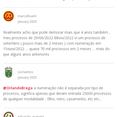
marcelloamr
January 2025
Realmente acho que pode demorar mais que 4 anos também ,
meu processo de 29/06/2022 88xxx/2022 vi um processo de
setembro ( pouco mais de 2 meses ) com numeração em
15xxxx/2022 … quase 70 mil processos em 2 meses … mais do
que alguns anos anteriores
LeoSantos
January 2025
@OrlandoBraga
a numeração não é separada por tipo de
processo, significa apenas que deram entrada 25000 processos
de qualquer modalidade - filho, neto, casamento, etc etc...
eduardo_augusto