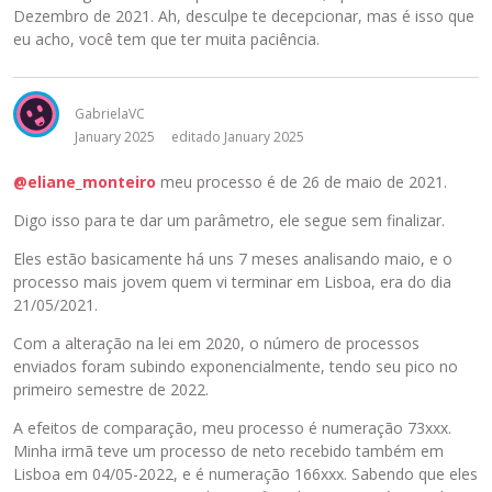
Dezembro de 2021. Ah, desculpe te decepcionar, mas é isso que
eu acho, você tem que ter muita paciência.
GabrielaVC
January 2025
editado January 2025
@eliane_monteiro
meu processo é de 26 de maio de 2021.
Digo isso para te dar um parâmetro, ele segue sem finalizar.
Eles estão basicamente há uns 7 meses analisando maio, e o
processo mais jovem quem vi terminar em Lisboa, era do dia
21/05/2021.
Com a alteração na lei em 2020, o número de processos
enviados foram subindo exponencialmente, tendo seu pico no
primeiro semestre de 2022.
A efeitos de comparação, meu processo é numeração 73xxx.
Minha irmã teve um processo de neto recebido também em
Lisboa em 04/05-2022, e é numeração 166xxx. Sabendo que eles