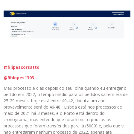
@filipescorsatto
@Bblopes1303
Meu processo é dias depois do seu, olha quando eu entregar o
pedido em 2022, o tempo médio para os pedidos saírem era de
25-29 meses, hoje está entre 40-42, daqui a um ano
provavelmente será de 46-48 , Lisboa está nos processos de
maio de 2021 há 3 meses, e o Porto está dentro do
cronograma, mas entendo que foram muito poucos os
processos que foram transferidos para lá (5000) e, pelo que vi,
não entregaram nenhum processo de 2022, apenas até