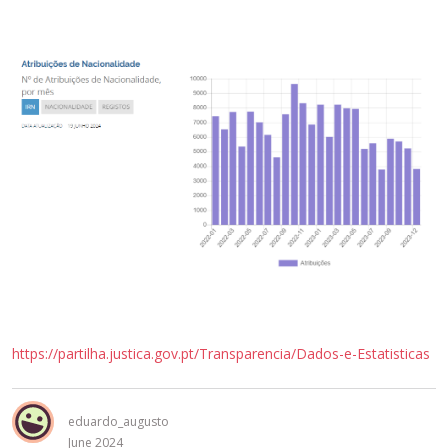
https://partilha.justica.gov.pt/Transparencia/Dados-e-Estatisticas
eduardo_augusto
June 2024