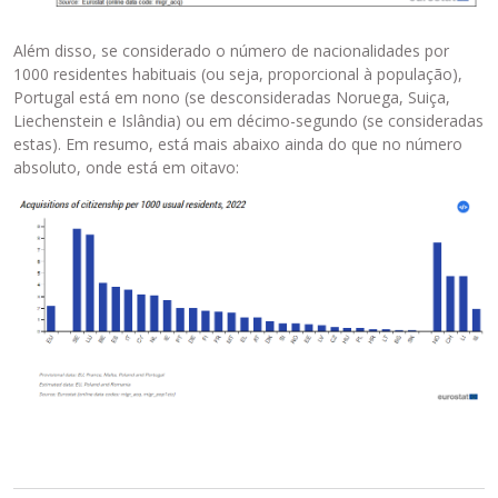
Além disso, se considerado o número de nacionalidades por
1000 residentes habituais (ou seja, proporcional à população),
Portugal está em nono (se desconsideradas Noruega, Suiça,
Liechenstein e Islândia) ou em décimo-segundo (se consideradas
estas). Em resumo, está mais abaixo ainda do que no número
absoluto, onde está em oitavo: