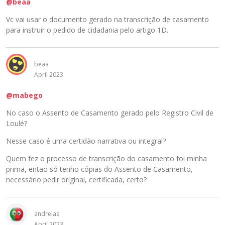
@beaa
Vc vai usar o documento gerado na transcrição de casamento
para instruir o pedido de cidadania pelo artigo 1D.
beaa
April 2023
@mabego
No caso o Assento de Casamento gerado pelo Registro Civil de
Loulé?
Nesse caso é uma certidão narrativa ou integral?
Quem fez o processo de transcrição do casamento foi minha
prima, então só tenho cópias do Assento de Casamento,
necessário pedir original, certificada, certo?
andrelas
April 2023