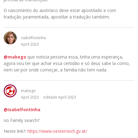
O nascimento do austríaco deve estar apostilado e com
tradução juramentada, apostilar a tradução também.
isabelfontinha
April 2023
@mabego
que noticia pessima essa, tinha uma esperança,
agora vou ter que achar essa certidão e só deus sabe la como,
nem sei por onde começar, a familia não tem nada.
mabego
April 2023
editado April 2023
@isabelfontinha
no Family search?
Neste link?:
https://www.oesterreich.gv.at/