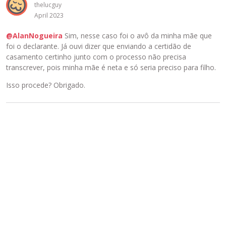
thelucguy
April 2023
@AlanNogueira
Sim, nesse caso foi o avô da minha mãe que
foi o declarante. Já ouvi dizer que enviando a certidão de
casamento certinho junto com o processo não precisa
transcrever, pois minha mãe é neta e só seria preciso para filho.
Isso procede? Obrigado.