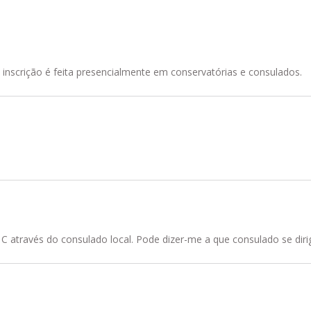
 a inscrição é feita presencialmente em conservatórias e consulados.
através do consulado local. Pode dizer-me a que consulado se diri