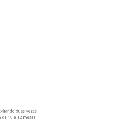
xiliando duas vezes
a de 10 a 12 meses.