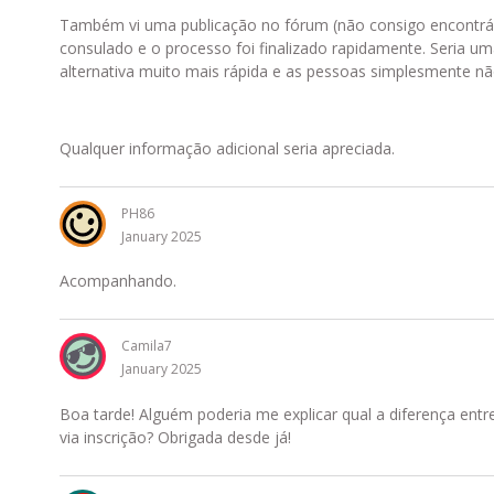
Também vi uma publicação no fórum (não consigo encontrá-
consulado e o processo foi finalizado rapidamente. Seria u
alternativa muito mais rápida e as pessoas simplesmente 
Qualquer informação adicional seria apreciada.
PH86
January 2025
Acompanhando.
Camila7
January 2025
Boa tarde! Alguém poderia me explicar qual a diferença ent
via inscrição? Obrigada desde já!