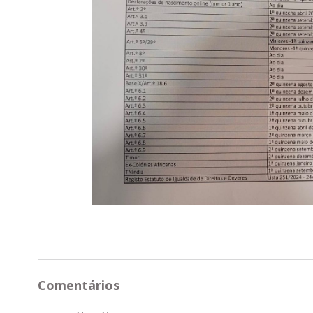
Comentários