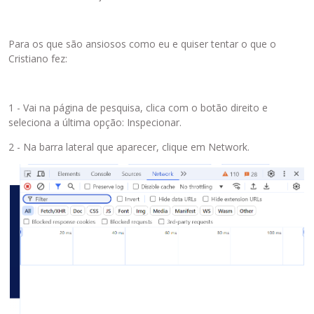
Para os que são ansiosos como eu e quiser tentar o que o
Cristiano fez:
1 - Vai na página de pesquisa, clica com o botão direito e
seleciona a última opção: Inspecionar.
2 - Na barra lateral que aparecer, clique em Network.