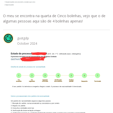
O meu se encontra na quarta de Cinco bolinhas, vejo que o de
algumas pessoas aqui são de 4 bolinhas apenas!
gustgdp
October 2024