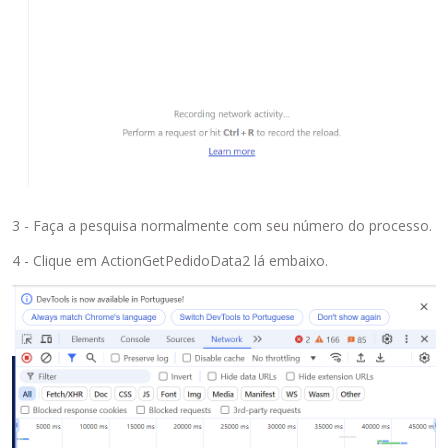
3 - Faça a pesquisa normalmente com seu número do processo.
4 - Clique em ActionGetPedidoData2 lá embaixo.