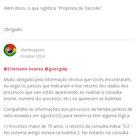
Além disso, o que significa "Proposta de Decisão"
Obrigado.
AlanNogueira
October 2024
@Cristiano Soares
@gustgdp
Muito obrigado pela informação técnica que vocês encontraram,
eu segui os passos que indicaram e tive retorno dos dados dos
processos que nao estão aparecendo ao realizar a consulta
(nome, numero d;o processo, etc) só aparecem as bolinhas.
Compartilho as informações dos processos da familia (ambos de
neto enviados em agosto/22) para verem se tem alguma lógica:
1) Processo maior de 75 anos: o retorno da consulta indica "5.2".
No sistema antigo estava na bolinha 2. No entanto na consulta