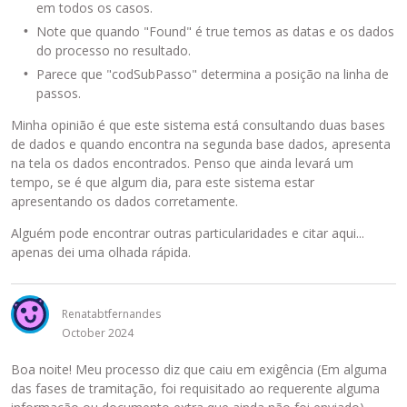
em todos os casos.
Note que quando "Found" é true temos as datas e os dados
do processo no resultado.
Parece que "codSubPasso" determina a posição na linha de
passos.
Minha opinião é que este sistema está consultando duas bases
de dados e quando encontra na segunda base dados, apresenta
na tela os dados encontrados. Penso que ainda levará um
tempo, se é que algum dia, para este sistema estar
apresentando os dados corretamente.
Alguém pode encontrar outras particularidades e citar aqui...
apenas dei uma olhada rápida.
Renatabtfernandes
October 2024
Boa noite! Meu processo diz que caiu em exigência (Em alguma
das fases de tramitação, foi requisitado ao requerente alguma