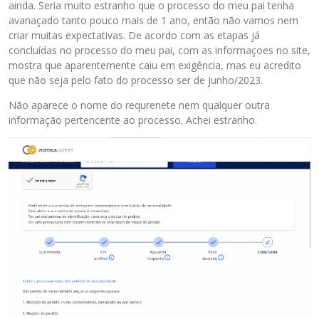
ainda. Seria muito estranho que o processo do meu pai tenha
avanaçado tanto pouco mais de 1 ano, então não vamos nem
criar muitas expectativas. De acordo com as etapas já
concluídas no processo do meu pai, com as informaçoes no site,
mostra que aparentemente caiu em exigência, mas eu acredito
que não seja pelo fato do processo ser de junho/2023.
Não aparece o nome do requrenete nem qualquer outra
informação pertencente ao processo. Achei estranho.