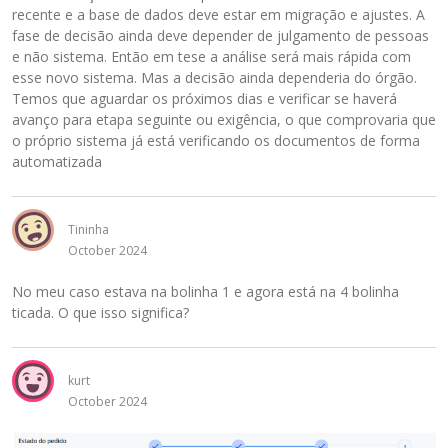
recente e a base de dados deve estar em migração e ajustes. A
fase de decisão ainda deve depender de julgamento de pessoas
e não sistema. Então em tese a análise será mais rápida com
esse novo sistema. Mas a decisão ainda dependeria do órgão.
Temos que aguardar os próximos dias e verificar se haverá
avanço para etapa seguinte ou exigência, o que comprovaria que
o próprio sistema já está verificando os documentos de forma
automatizada
Tininha
October 2024
No meu caso estava na bolinha 1 e agora está na 4 bolinha
ticada. O que isso significa?
kurt
October 2024