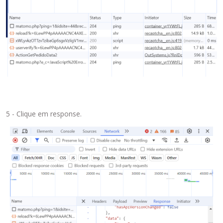
5 - Clique em response.