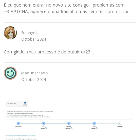
E eu que nem entrar no novo site consigo... problemas com
reCAPTCHA, aparece o quadradinho mas sem ter como clicar.
Solange4
October 2024
Corrigindo, meu processo é de outubro/23
joao_machado
October 2024