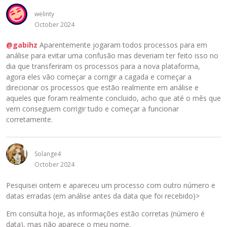
welinty
October 2024
@gabihz
Aparentemente jogaram todos processos para em
análise para evitar uma confusão mas deveriam ter feito isso no
dia que transferiram os processos para a nova plataforma,
agora eles vão começar a corrigir a cagada e começar a
direcionar os processos que estão realmente em análise e
aqueles que foram realmente concluido, acho que até o mês que
vem conseguem corrigir tudo e começar a funcionar
corretamente.
Solange4
October 2024
Pesquisei ontem e apareceu um processo com outro número e
datas erradas (em análise antes da data que foi recebido)>
Em consulta hoje, as informações estão corretas (número é
data), mas não aparece o meu nome.