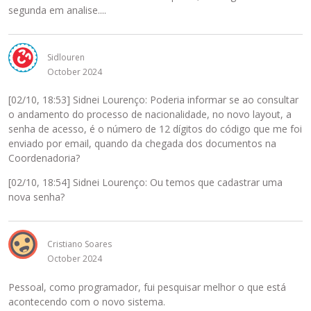
segunda em analise....
Sidlouren
October 2024
[02/10, 18:53] Sidnei Lourenço: Poderia informar se ao consultar
o andamento do processo de nacionalidade, no novo layout, a
senha de acesso, é o número de 12 dígitos do código que me foi
enviado por email, quando da chegada dos documentos na
Coordenadoria?
[02/10, 18:54] Sidnei Lourenço: Ou temos que cadastrar uma
nova senha?
Cristiano Soares
October 2024
Pessoal, como programador, fui pesquisar melhor o que está
acontecendo com o novo sistema.