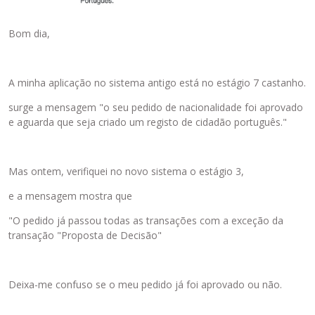
Bom dia,
A minha aplicação no sistema antigo está no estágio 7 castanho.
surge a mensagem "o seu pedido de nacionalidade foi aprovado
e aguarda que seja criado um registo de cidadão português."
Mas ontem, verifiquei no novo sistema o estágio 3,
e a mensagem mostra que
"O pedido já passou todas as transações com a exceção da
transação "Proposta de Decisão"
Deixa-me confuso se o meu pedido já foi aprovado ou não.