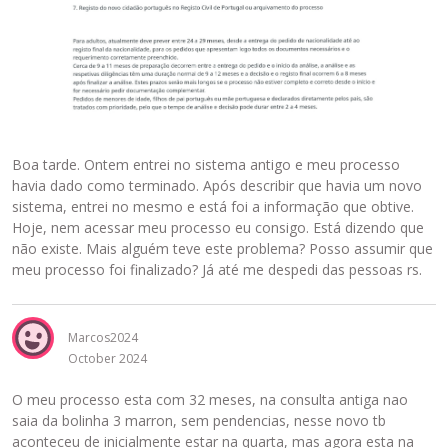
Boa tarde. Ontem entrei no sistema antigo e meu processo
havia dado como terminado. Após describir que havia um novo
sistema, entrei no mesmo e está foi a informação que obtive.
Hoje, nem acessar meu processo eu consigo. Está dizendo que
não existe. Mais alguém teve este problema? Posso assumir que
meu processo foi finalizado? Já até me despedi das pessoas rs.
Marcos2024
October 2024
O meu processo esta com 32 meses, na consulta antiga nao
saia da bolinha 3 marron, sem pendencias, nesse novo tb
aconteceu de inicialmente estar na quarta, mas agora esta na