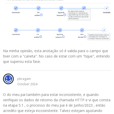
Na minha opinião, esta anotação só é valida para o campo que
tiver com a "caneta". No caso de estar com um "tique", entendo
que superou esta fase.
pbragam
October 2024
O do meu pai também para estar inconsistente, e quando
verifiquei os dados de retorno da chamada HTTP e vi que consta
na etapa 5.1 , o processo do meu pai é de Junho/2023 , então
acredito que esteja incosinstente. Talvez estejam ajustando