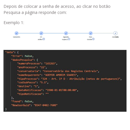
Depois de colocar a senha de acesso, ao clicar no botão
Pesquisa a página responde com:
Exemplo 1: