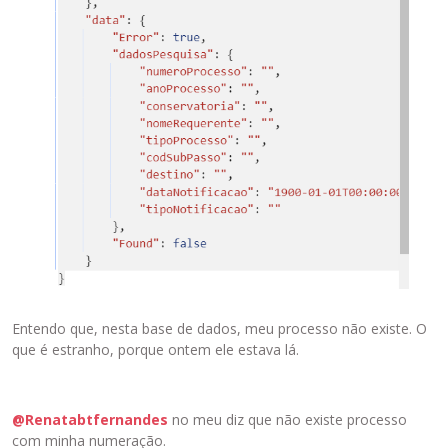
Entendo que, nesta base de dados, meu processo não existe. O
que é estranho, porque ontem ele estava lá.
@Renatabtfernandes
no meu diz que não existe processo
com minha numeração.