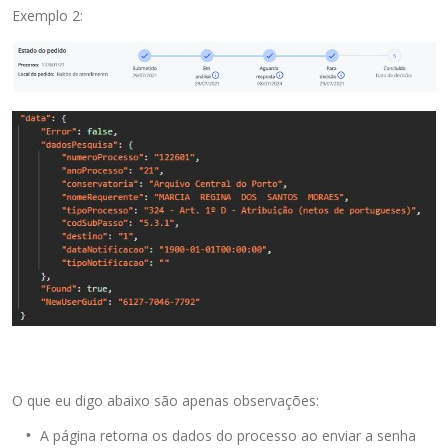
Exemplo 2:
O que eu digo abaixo são apenas observações:
A página retorna os dados do processo ao enviar a senha