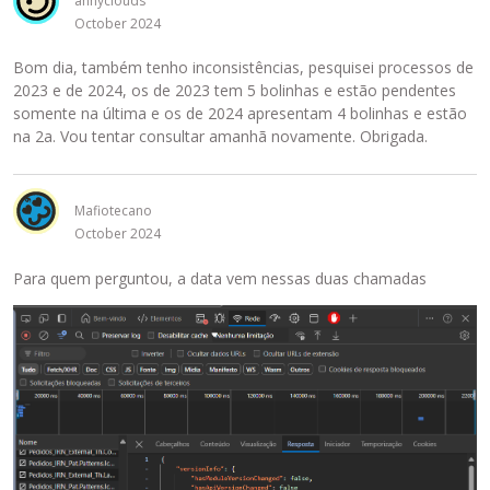
annyclouds
October 2024
Bom dia, também tenho inconsistências, pesquisei processos de
2023 e de 2024, os de 2023 tem 5 bolinhas e estão pendentes
somente na última e os de 2024 apresentam 4 bolinhas e estão
na 2a. Vou tentar consultar amanhã novamente. Obrigada.
Mafiotecano
October 2024
Para quem perguntou, a data vem nessas duas chamadas