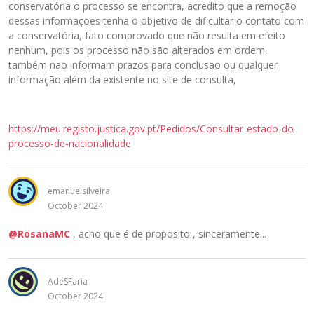
conservatória o processo se encontra, acredito que a remoção
dessas informações tenha o objetivo de dificultar o contato com
a conservatória, fato comprovado que não resulta em efeito
nenhum, pois os processo não são alterados em ordem,
também não informam prazos para conclusão ou qualquer
informação além da existente no site de consulta,
https://meu.registo.justica.gov.pt/Pedidos/Consultar-estado-do-
processo-de-nacionalidade
emanuelsilveira
October 2024
@RosanaMC
, acho que é de proposito , sinceramente...
AdeSFaria
October 2024