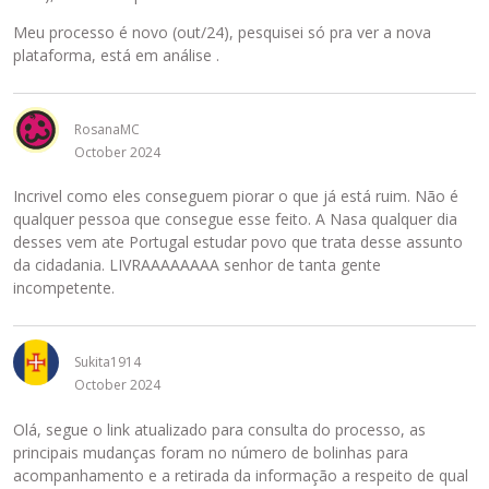
Meu processo é novo (out/24), pesquisei só pra ver a nova
plataforma, está em análise .
RosanaMC
October 2024
Incrivel como eles conseguem piorar o que já está ruim. Não é
qualquer pessoa que consegue esse feito. A Nasa qualquer dia
desses vem ate Portugal estudar povo que trata desse assunto
da cidadania. LIVRAAAAAAAA senhor de tanta gente
incompetente.
Sukita1914
October 2024
Olá, segue o link atualizado para consulta do processo, as
principais mudanças foram no número de bolinhas para
acompanhamento e a retirada da informação a respeito de qual