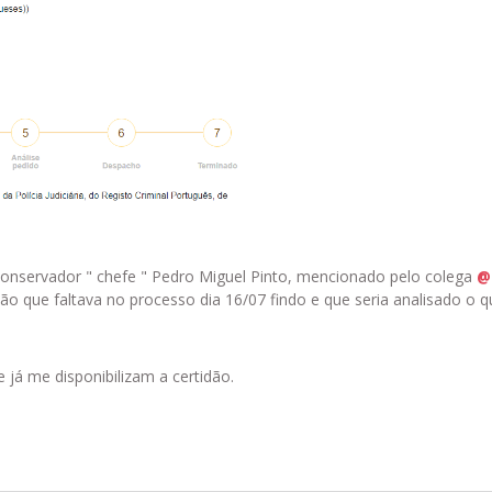
Conservador " chefe " Pedro Miguel Pinto, mencionado pelo colega
@
 que faltava no processo dia 16/07 findo e que seria analisado o q
já me disponibilizam a certidão.