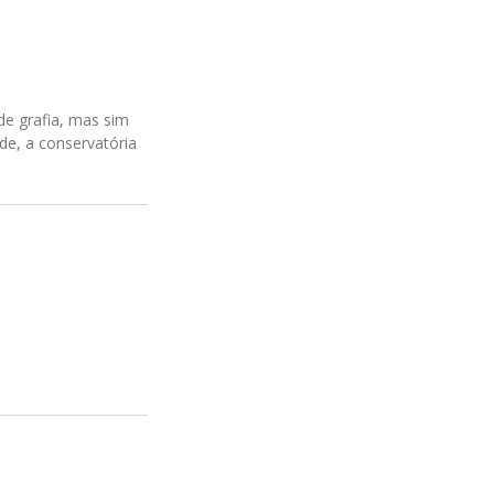
de grafia, mas sim
de, a conservatória