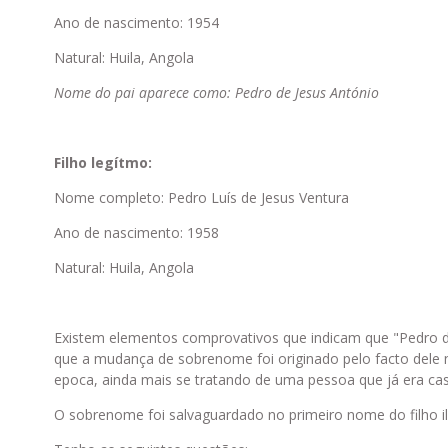
Ano de nascimento: 1954
Natural: Huila, Angola
Nome do pai aparece como: Pedro de Jesus António
Filho legítmo:
Nome completo: Pedro Luís de Jesus Ventura
Ano de nascimento: 1958
Natural: Huila, Angola
Existem elementos comprovativos que indicam que "Pedro d
que a mudança de sobrenome foi originado pelo facto dele n
epoca, ainda mais se tratando de uma pessoa que já era casa
O sobrenome foi salvaguardado no primeiro nome do filho il