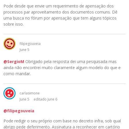
Pode desde que envie um requerimento de apensação dos
processos par aproveitamento dos documentos comuns. Dê
uma busca no fórum por apensação que tem alguns tópicos
sobre isso.
filipegouveia
June 5
@SergioM
Obrigado pela resposta dei uma pesquisada mas
ainda não encontrei muito claramente algum modelo do que e
como mandar.
carlasimone
June 5
editado June 6
@filipegouveia
Pode redigir o seu próprio com base no decreto infra, sob qual
abrigo pede deferimento. Assinatura a reconhecer em cartório