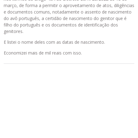
março, de forma a permitir o aproveitamento de atos, diligências
e documentos comuns, notadamente o assento de nascimento
do avô português, a certidão de nascimento do genitor que é
filho do português e os documentos de identificação dos
genitores.
E listei o nome deles com as datas de nascimento.
Economizei mais de mil reais com isso.