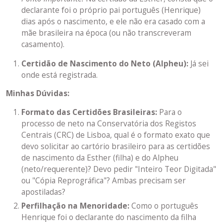
declarante foi o próprio pai português (Henrique)
dias após o nascimento, e ele não era casado com a
mãe brasileira na época (ou não transcreveram
casamento).
Certidão de Nascimento do Neto (Alpheu):
Já sei
onde está registrada.
Minhas Dúvidas:
Formato das Certidões Brasileiras:
Para o
processo de neto na Conservatória dos Registos
Centrais (CRC) de Lisboa, qual é o formato exato que
devo solicitar ao cartório brasileiro para as certidões
de nascimento da Esther (filha) e do Alpheu
(neto/requerente)? Devo pedir "Inteiro Teor Digitada"
ou "Cópia Reprográfica"? Ambas precisam ser
apostiladas?
Perfilhação na Menoridade:
Como o português
Henrique foi o declarante do nascimento da filha