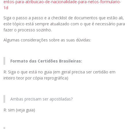
entos-para-atribuicao-de-nacionalidade-para-netos-formulario-
1d
Siga o passo a passo e a checklist de documentos que estão ali,
este tópico está sempre atualizado com o que é necessário para
fazer o processo sozinho.
Algumas considerações sobre as suas dúvidas:
Formato das Certidões Brasileiras:
R: Siga o que está no guia (em geral precisa ser certidão em
inteiro teor por cópia reprográfica)
Ambas precisam ser apostiladas?
R: sim (veja guia)