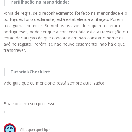
Perfilhação na Menoridade:
R: via de regra, se o reconhecimento foi feito na menoridade e o
português foi o declarante, está estabelecida a filiação. Porém
há algumas nuances. Se Ambos os avós do requerente eram
portugueses, pode ser que a conservatória exija a transcrição ou
então declaração de que concorda em não constar o nome da
avó no registo. Porém, se não houve casamento, não há o que
transcrever.
Tutorial/Checklist:
Vide guia que eu mencionei (está sempre atualizado)
Boa sorte no seu processo
Albuquerquefilipe