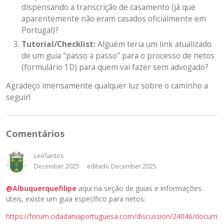
dispensando a transcrição de casamento (já que
aparentemente não eram casados oficialmente em
Portugal)?
Tutorial/Checklist:
Alguém teria um link atualizado
de um guia "passo a passo" para o processo de netos
(formulário 1D) para quem vai fazer sem advogado?
Agradeço imensamente qualquer luz sobre o caminho a
seguir!
Comentários
LeoSantos
December 2025
editado December 2025
@Albuquerquefilipe
aqui na seção de guias e informações
úteis, existe um guia específico para netos:
https://forum.cidadaniaportuguesa.com/discussion/24046/docum