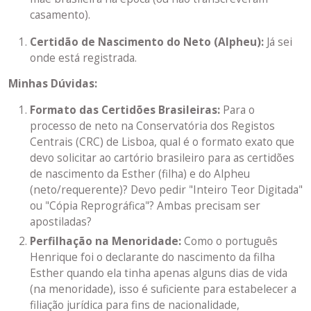
casamento).
Certidão de Nascimento do Neto (Alpheu):
Já sei
onde está registrada.
Minhas Dúvidas:
Formato das Certidões Brasileiras:
Para o
processo de neto na Conservatória dos Registos
Centrais (CRC) de Lisboa, qual é o formato exato que
devo solicitar ao cartório brasileiro para as certidões
de nascimento da Esther (filha) e do Alpheu
(neto/requerente)? Devo pedir "Inteiro Teor Digitada"
ou "Cópia Reprográfica"? Ambas precisam ser
apostiladas?
Perfilhação na Menoridade:
Como o português
Henrique foi o declarante do nascimento da filha
Esther quando ela tinha apenas alguns dias de vida
(na menoridade), isso é suficiente para estabelecer a
filiação jurídica para fins de nacionalidade,