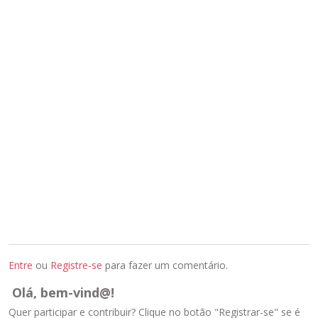
Entre
ou
Registre-se
para fazer um comentário.
Olá, bem-vind@!
Quer participar e contribuir? Clique no botão "Registrar-se" se é