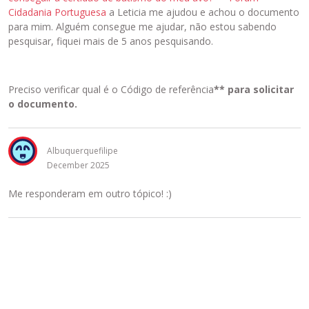
Cidadania Portuguesa
a Leticia me ajudou e achou o documento
para mim. Alguém consegue me ajudar, não estou sabendo
pesquisar, fiquei mais de 5 anos pesquisando.
Preciso verificar qual é o Código de referência
** para solicitar
o documento.
Albuquerquefilipe
December 2025
Me responderam em outro tópico! :)