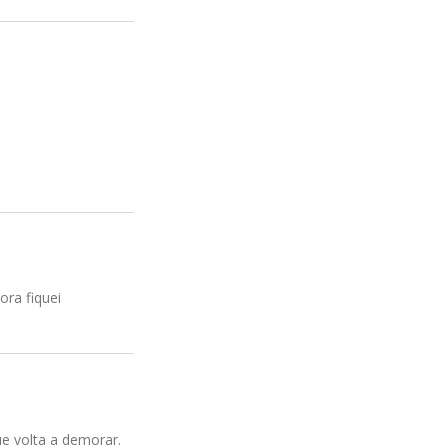
ora fiquei
e volta a demorar.