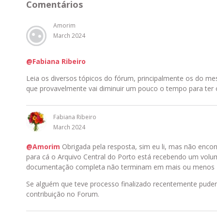
Comentários
Amorim
March 2024
@Fabiana Ribeiro
Leia os diversos tópicos do fórum, principalmente os do mes
que provavelmente vai diminuir um pouco o tempo para ter 
Fabiana Ribeiro
March 2024
@Amorim
Obrigada pela resposta, sim eu li, mas não encon
para cá o Arquivo Central do Porto está recebendo um vol
documentação completa não terminam em mais ou menos 4
Se alguém que teve processo finalizado recentemente puder
contribuição no Forum.