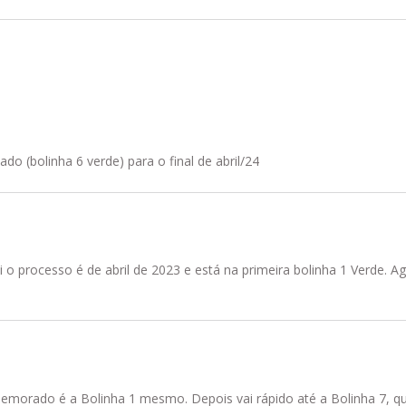
 (bolinha 6 verde) para o final de abril/24
i o processo é de abril de 2023 e está na primeira bolinha 1 Verde. Ag
demorado é a Bolinha 1 mesmo. Depois vai rápido até a Bolinha 7, qu