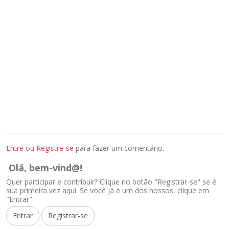
Entre
ou
Registre-se
para fazer um comentário.
Olá, bem-vind@!
Quer participar e contribuir? Clique no botão "Registrar-se" se é
sua primeira vez aqui. Se você já é um dos nossos, clique em
"Entrar".
Entrar
Registrar-se