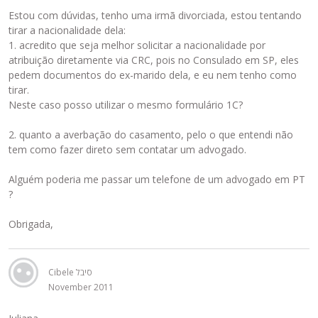
Estou com dúvidas, tenho uma irmã divorciada, estou tentando
tirar a nacionalidade dela:
1. acredito que seja melhor solicitar a nacionalidade por
atribuição diretamente via CRC, pois no Consulado em SP, eles
pedem documentos do ex-marido dela, e eu nem tenho como
tirar.
Neste caso posso utilizar o mesmo formulário 1C?
2. quanto a averbação do casamento, pelo o que entendi não
tem como fazer direto sem contatar um advogado.
Alguém poderia me passar um telefone de um advogado em PT
?
Obrigada,
Cibele סיבל
November 2011