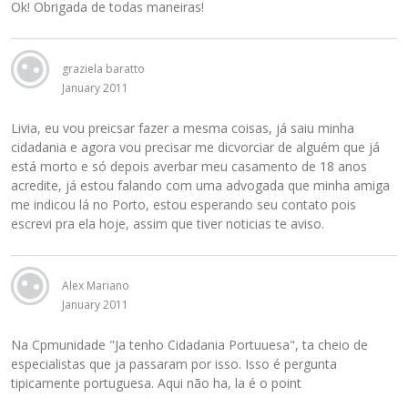
Ok! Obrigada de todas maneiras!
graziela baratto
January 2011
Livia, eu vou preicsar fazer a mesma coisas, já saiu minha
cidadania e agora vou precisar me dicvorciar de alguém que já
está morto e só depois averbar meu casamento de 18 anos
acredite, já estou falando com uma advogada que minha amiga
me indicou lá no Porto, estou esperando seu contato pois
escrevi pra ela hoje, assim que tiver noticias te aviso.
Alex Mariano
January 2011
Na Cpmunidade "Ja tenho Cidadania Portuuesa", ta cheio de
especialistas que ja passaram por isso. Isso é pergunta
tipicamente portuguesa. Aqui não ha, la é o point