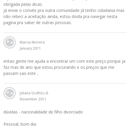
obrigada pelas dicas.
já envie o convite pra outra comunidade Já tenho cidadania mas
não rebeci a aceitação ainda, estou doida pra navegar nesta
pagina pra saber de outras pessoas.
Marcia Moreira
January 2011
entao gente me ajuda a encontrar um com este preço porque ja
faz mas de ano que estou procurando e os preços que me
passam sao este ,
Juliana Gralhóz ॐ
November 2011
dúvidas - nacionalidade de filho divorciado
Pessoal, bom dia.