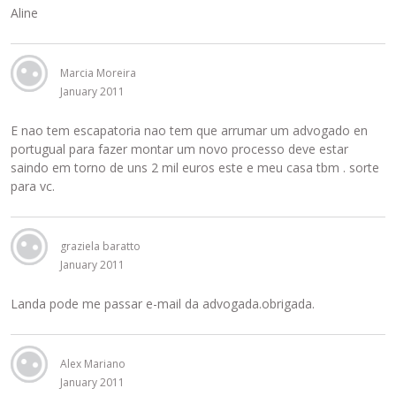
Aline
Marcia Moreira
January 2011
E nao tem escapatoria nao tem que arrumar um advogado en
portugual para fazer montar um novo processo deve estar
saindo em torno de uns 2 mil euros este e meu casa tbm . sorte
para vc.
graziela baratto
January 2011
Landa pode me passar e-mail da advogada.obrigada.
Alex Mariano
January 2011