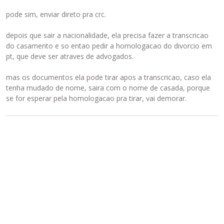
pode sim, enviar direto pra crc.
depois que sair a nacionalidade, ela precisa fazer a transcricao
do casamento e so entao pedir a homologacao do divorcio em
pt, que deve ser atraves de advogados.
mas os documentos ela pode tirar apos a transcricao, caso ela
tenha mudado de nome, saira com o nome de casada, porque
se for esperar pela homologacao pra tirar, vai demorar.