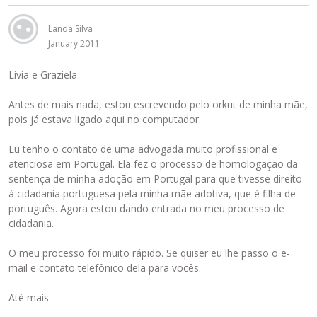
Landa Silva
January 2011
Livia e Graziela
Antes de mais nada, estou escrevendo pelo orkut de minha mãe,
pois já estava ligado aqui no computador.
Eu tenho o contato de uma advogada muito profissional e
atenciosa em Portugal. Ela fez o processo de homologação da
sentença de minha adoção em Portugal para que tivesse direito
à cidadania portuguesa pela minha mãe adotiva, que é filha de
português. Agora estou dando entrada no meu processo de
cidadania.
O meu processo foi muito rápido. Se quiser eu lhe passo o e-
mail e contato telefônico dela para vocês.
Até mais.