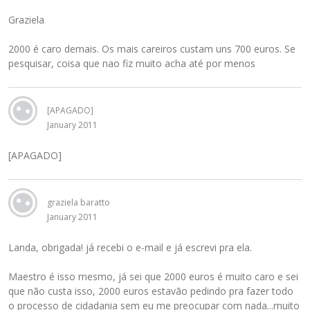
Graziela
2000 é caro demais. Os mais careiros custam uns 700 euros. Se
pesquisar, coisa que nao fiz muito acha até por menos
[APAGADO]
January 2011
[APAGADO]
graziela baratto
January 2011
Landa, obrigada! já recebi o e-mail e já escrevi pra ela.
Maestro é isso mesmo, já sei que 2000 euros é muito caro e sei
que não custa isso, 2000 euros estavão pedindo pra fazer todo
o processo de cidadania sem eu me preocupar com nada...muito